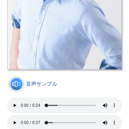
音声サンプル