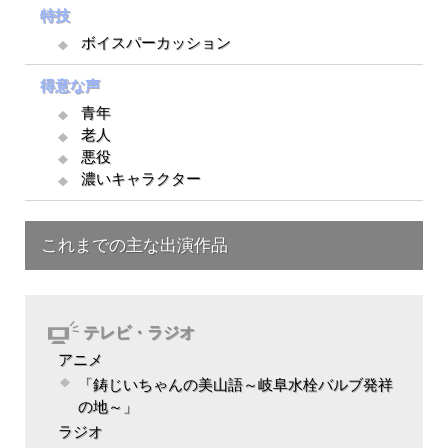
特技
ボイスパーカッション
得意な声
青年
老人
悪役
濃いキャラクター
これまでの主な出演作品
テレビ・ラジオ
アニメ
「鋳じいちゃんの美山語～岐阜水栓バルブ発祥
の地～」
ラジオ