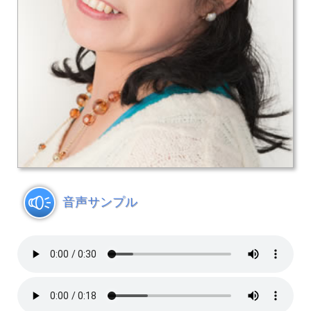
音声サンプル