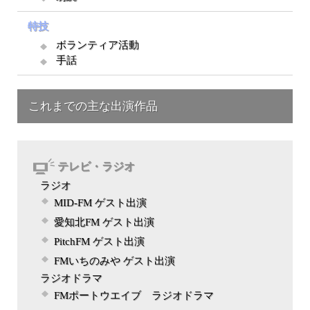
特技
ボランティア活動
手話
これまでの主な出演作品
テレビ・ラジオ
ラジオ
MID-FM ゲスト出演
愛知北FM ゲスト出演
PitchFM ゲスト出演
FMいちのみや ゲスト出演
ラジオドラマ
FMポートウエイブ ラジオドラマ