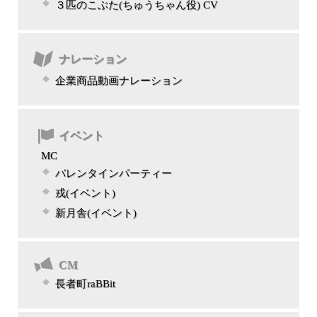
３匹のこぶた(ちゅうちゃん役) CV
ナレーション
企業商品動画ナレーション
イベント
MC
バレンタインパーティー
戎(イベント)
新月舎(イベント)
CM
長者町raBBit